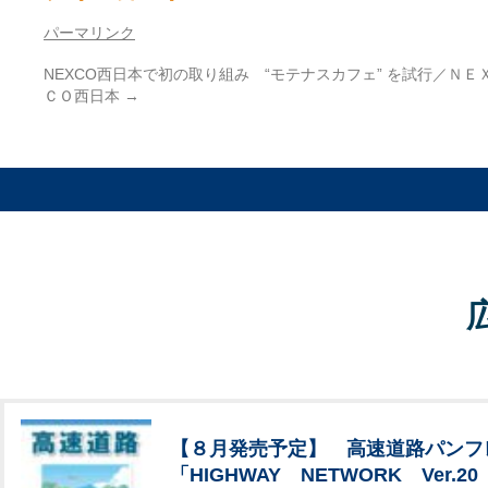
パーマリンク
NEXCO西日本で初の取り組み “モテナスカフェ” を試行／ＮＥ
ＣＯ西日本
→
【８月発売予定】 高速道路パンフ
「HIGHWAY NETWORK Ver.20