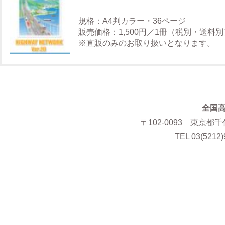
規格：A4判カラー・36ページ
販売価格：1,500円／1冊（税別・送料別
※直販のみのお取り扱いとなります。
全国
〒102-0093 東京都
TEL 03(5212