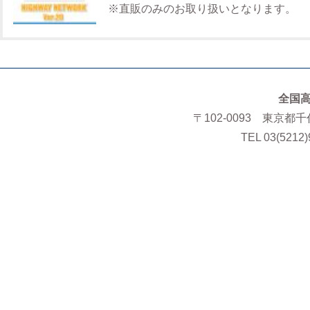
※直販のみのお取り扱いとなります。
全国
〒102-0093 東京都
TEL 03(5212