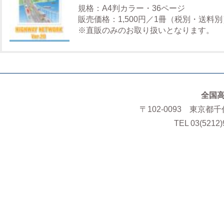
規格：A4判カラー・36ページ
販売価格：1,500円／1冊（税別・送料別
※直販のみのお取り扱いとなります。
全国
〒102-0093 東京都
TEL 03(5212