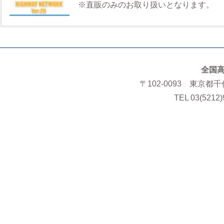
※直販のみのお取り扱いとなります。
全国
〒102-0093 東京都
TEL 03(5212