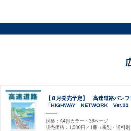
【８月発売予定】 高速道路パンフ
「HIGHWAY NETWORK Ver.20
規格：A4判カラー・36ページ
販売価格：1,500円／1冊（税別・送料別