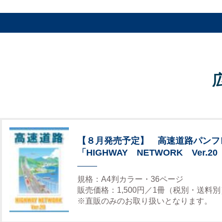
【８月発売予定】 高速道路パンフ
「HIGHWAY NETWORK Ver.20
規格：A4判カラー・36ページ
販売価格：1,500円／1冊（税別・送料別
※直販のみのお取り扱いとなります。