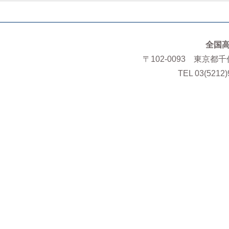
全国
〒102-0093 東京都
TEL 03(5212