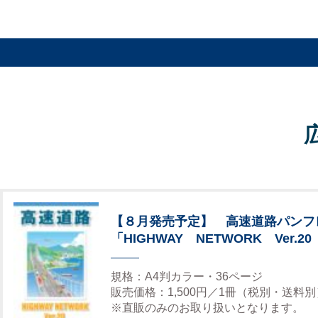
【８月発売予定】 高速道路パンフ
「HIGHWAY NETWORK Ver.20
規格：A4判カラー・36ページ
販売価格：1,500円／1冊（税別・送料別
※直販のみのお取り扱いとなります。