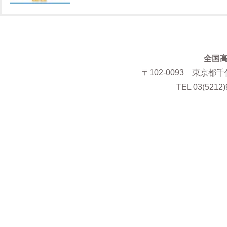
全国
〒102-0093 東京都
TEL 03(5212