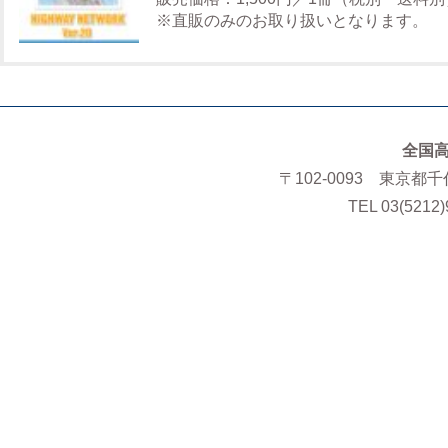
※直販のみのお取り扱いとなります。
全国
〒102-0093 東京都
TEL 03(5212