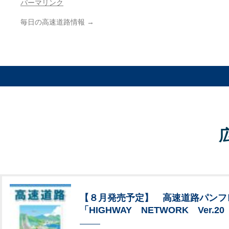
パーマリンク
毎日の高速道路情報
→
【８月発売予定】 高速道路パンフ
「HIGHWAY NETWORK Ver.20