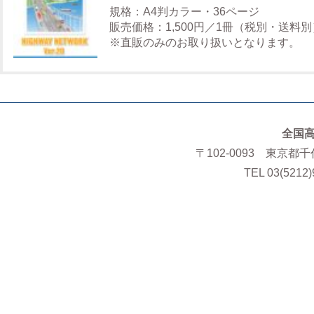
規格：A4判カラー・36ページ
販売価格：1,500円／1冊（税別・送料別
※直販のみのお取り扱いとなります。
全国
〒102-0093 東京都
TEL 03(5212