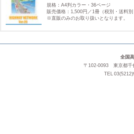
規格：A4判カラー・36ページ
販売価格：1,500円／1冊（税別・送料別
※直販のみのお取り扱いとなります。
全国
〒102-0093 東京都
TEL 03(5212