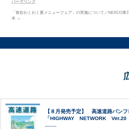
パーマリンク
「食欲わくわく夏メニューフェア」の実施について／NEXCO東
本
→
【８月発売予定】 高速道路パンフ
「HIGHWAY NETWORK Ver.20