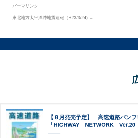
パーマリンク
東北地方太平洋沖地震速報（H23/3/24)
→
【８月発売予定】 高速道路パンフ
「HIGHWAY NETWORK Ver.20