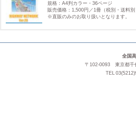
規格：A4判カラー・36ページ
販売価格：1,500円／1冊（税別・送料別
※直販のみのお取り扱いとなります。
全国
〒102-0093 東京都
TEL 03(5212