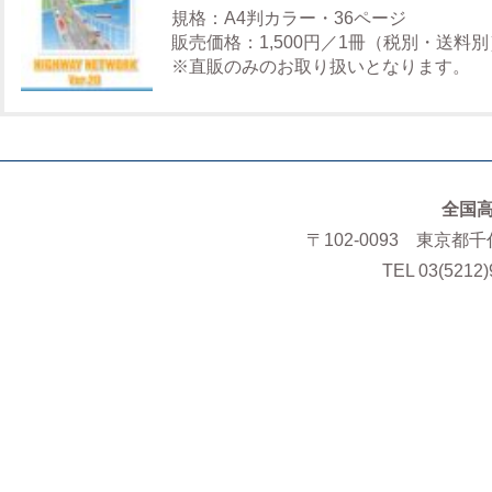
規格：A4判カラー・36ページ
販売価格：1,500円／1冊（税別・送料別
※直販のみのお取り扱いとなります。
全国
〒102-0093 東京都
TEL 03(5212