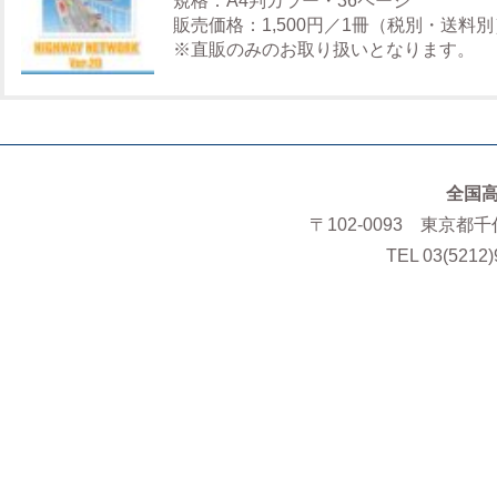
規格：A4判カラー・36ページ
販売価格：1,500円／1冊（税別・送料別
※直販のみのお取り扱いとなります。
全国
〒102-0093 東京都
TEL 03(5212