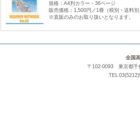
規格：A4判カラー・36ページ
販売価格：1,500円／1冊（税別・送料別
※直販のみのお取り扱いとなります。
全国
〒102-0093 東京都
TEL 03(5212