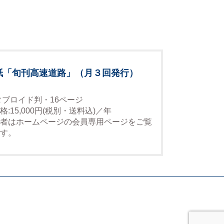
紙「旬刊高速道路」（月３回発行）
タブロイド判・16ページ
格:15,000円(税別・送料込)／年
者はホームページの会員専用ページをご覧
す。