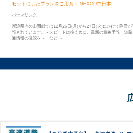
セットにしたプランをご用意～[NEXCO中日本]
パーマリンク
新潟県内の山間部では12月26日(月)から27日(火)にかけて降雪が
報されています。～スピードは控えめに、最新の気象予報・道路
通情報の確認を～ など
→