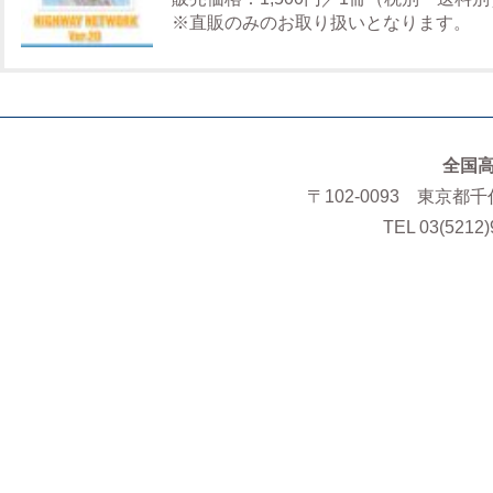
※直販のみのお取り扱いとなります。
全国
〒102-0093 東京都
TEL 03(5212