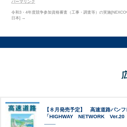
パーマリンク
令和3・4年度競争参加資格審査（工事・調査等）の実施[NEXCO
日本]
→
【８月発売予定】 高速道路パンフ
「HIGHWAY NETWORK Ver.20