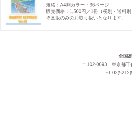
規格：A4判カラー・36ページ
販売価格：1,500円／1冊（税別・送料別
※直販のみのお取り扱いとなります。
全国
〒102-0093 東京都
TEL 03(5212