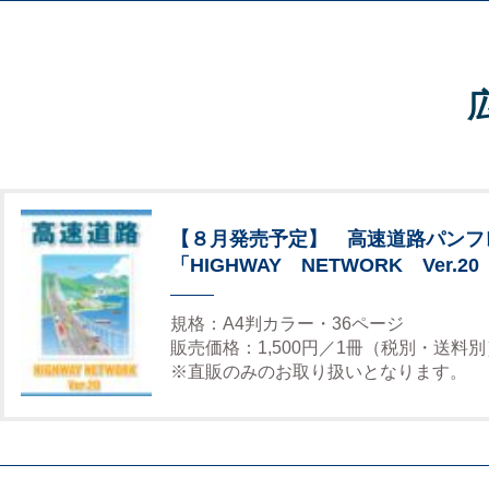
【８月発売予定】 高速道路パンフ
「HIGHWAY NETWORK Ver.20
規格：A4判カラー・36ページ
販売価格：1,500円／1冊（税別・送料別
※直販のみのお取り扱いとなります。