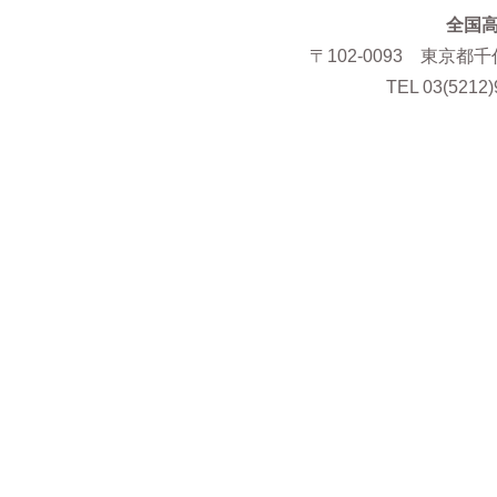
全国
〒102-0093 東京都
TEL 03(5212