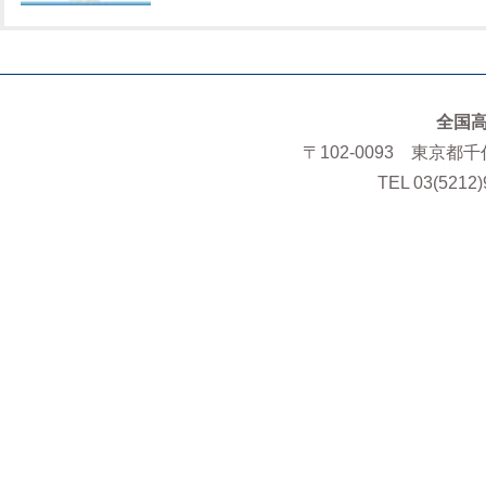
全国
〒102-0093 東京都
TEL 03(5212