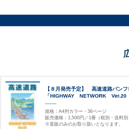
【８月発売予定】 高速道路パンフ
「HIGHWAY NETWORK Ver.20
規格：A4判カラー・36ページ
販売価格：1,500円／1冊（税別・送料別
※直販のみのお取り扱いとなります。