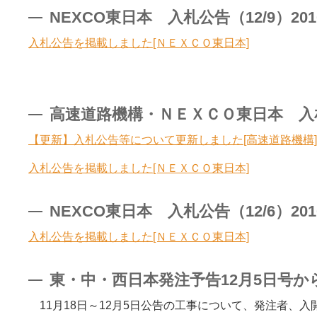
NEXCO東日本 入札公告（12/9）201
入札公告を掲載しました[ＮＥＸＣＯ東日本]
高速道路機構・ＮＥＸＣＯ東日本 入札公告
【更新】入札公告等について更新しました[高速道路機構]
入札公告を掲載しました[ＮＥＸＣＯ東日本]
NEXCO東日本 入札公告（12/6）201
入札公告を掲載しました[ＮＥＸＣＯ東日本]
東・中・西日本発注予告12月5日号から2
11月18日～12月5日公告の工事について、発注者、