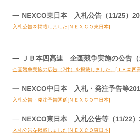
NEXCO東日本 入札公告（11/25）20
入札公告を掲載しました[ＮＥＸＣＯ東日本]
ＪＢ本四高速 企画競争実施の公告（11/
企画競争実施の広告（2件）を掲載しました。[ＪＢ本四高
NEXCO中日本 入札・発注予告等201
入札公告・発注予告関係[ＮＥＸＣＯ中日本]
NEXCO東日本 入札公告等（11/22）2
入札公告を掲載しました[ＮＥＸＣＯ東日本]