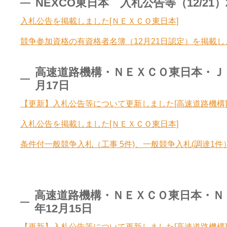
NEXCO東日本 入札公告等（12/21）2
入札公告を掲載しました[ＮＥＸＣＯ東日本]
競争参加資格の有資格者名簿（12月21日認定）を掲載し
高速道路機構・ＮＥＸＣＯ東日本・ＪＢ本
月17日
【更新】入札公告等について更新しました[高速道路機構]
入札公告を掲載しました[ＮＥＸＣＯ東日本]
条件付一般競争入札（工事 5件)、一般競争入札(調達1件
高速道路機構・ＮＥＸＣＯ東日本・ＮＥＸ
年12月15日
【更新】入札公告等について更新しました[高速道路機構]