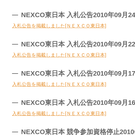
NEXCO東日本 入札公告2010年09月2
入札公告を掲載しました[ＮＥＸＣＯ東日本]
NEXCO東日本 入札公告2010年09月2
入札公告を掲載しました[ＮＥＸＣＯ東日本]
NEXCO東日本 入札公告2010年09月1
入札公告を掲載しました[ＮＥＸＣＯ東日本]
NEXCO東日本 入札公告2010年09月1
入札公告を掲載しました[ＮＥＸＣＯ東日本]
NEXCO東日本 競争参加資格停止2010