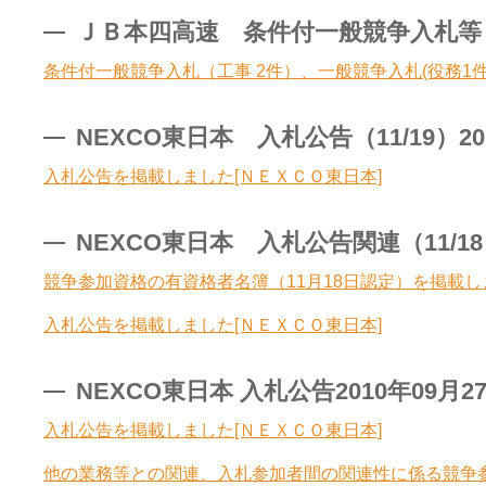
ＪＢ本四高速 条件付一般競争入札等（11
条件付一般競争入札（工事 2件）、一般競争入札(役務1
NEXCO東日本 入札公告（11/19）20
入札公告を掲載しました[ＮＥＸＣＯ東日本]
NEXCO東日本 入札公告関連（11/18）
競争参加資格の有資格者名簿（11月18日認定）を掲載し
入札公告を掲載しました[ＮＥＸＣＯ東日本]
NEXCO東日本 入札公告2010年09月2
入札公告を掲載しました[ＮＥＸＣＯ東日本]
他の業務等との関連、入札参加者間の関連性に係る競争参