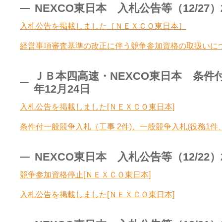
NEXCO東日本 入札公告等（12/27）2
入札公告を掲載しました［ＮＥＸＣＯ東日本］
経営事項審査基準の改正に伴う競争参加資格の取扱いに
ＪＢ本四高速・NEXCO東日本 条件付一
年12月24日
入札公告を掲載しました[ＮＥＸＣＯ東日本]
条件付一般競争入札（工事 2件)、一般競争入札(役務1件
NEXCO東日本 入札公告等（12/22）2
競争参加資格停止[ＮＥＸＣＯ東日本]
入札公告を掲載しました[ＮＥＸＣＯ東日本]