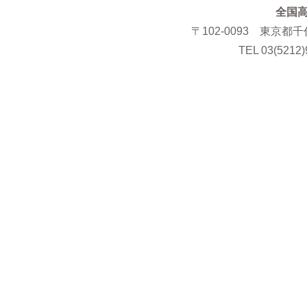
全国
〒102-0093 東京都
TEL 03(5212