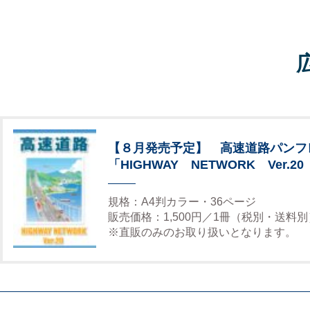
【８月発売予定】 高速道路パンフ
「HIGHWAY NETWORK Ver.20
規格：A4判カラー・36ページ
販売価格：1,500円／1冊（税別・送料別
※直販のみのお取り扱いとなります。