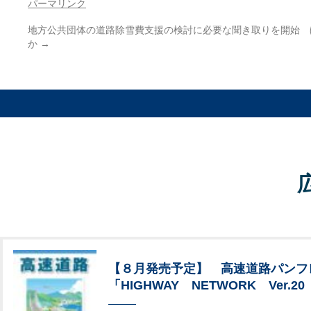
パーマリンク
地方公共団体の道路除雪費支援の検討に必要な聞き取りを開始 
か
→
【８月発売予定】 高速道路パンフ
「HIGHWAY NETWORK Ver.20