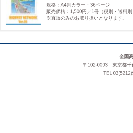
規格：A4判カラー・36ページ
販売価格：1,500円／1冊（税別・送料別
※直販のみのお取り扱いとなります。
全国
〒102-0093 東京都
TEL 03(5212