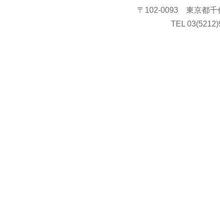
〒102-0093 東京都
TEL 03(5212