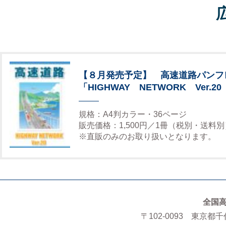
【８月発売予定】 高速道路パンフ
「HIGHWAY NETWORK Ver.20
規格：A4判カラー・36ページ
販売価格：1,500円／1冊（税別・送料別
※直販のみのお取り扱いとなります。
全国
〒102-0093 東京都