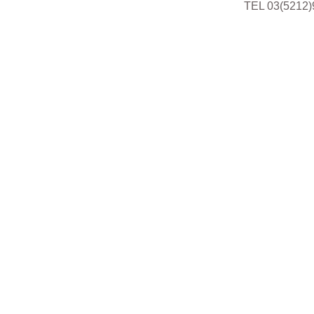
TEL 03(5212