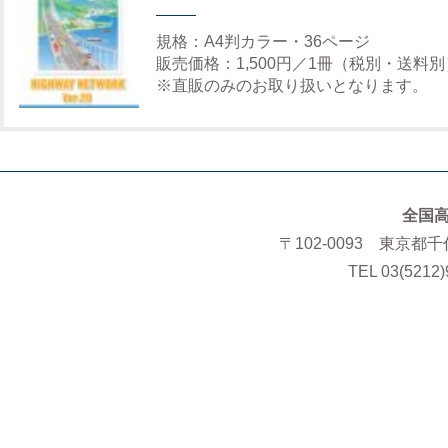
規格：A4判カラー・36ページ
販売価格：1,500円／1冊（税別・送料別
※直販のみのお取り扱いとなります。
全国
〒102-0093 東京都
TEL 03(5212