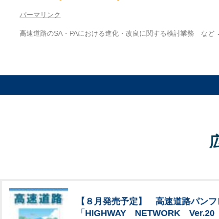
パーマリンク
高速道路のSA・PAにおける進化・改良に関する検討業務 など
【８月発売予定】 高速道路パンフ
「HIGHWAY NETWORK Ver.20