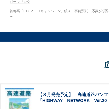
パーマリンク
首都高「ETC２．０キャンペーン」続々 事前預託・応募が必要
→
【８月発売予定】 高速道路パンフ
「HIGHWAY NETWORK Ver.20