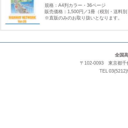
規格：A4判カラー・36ページ
販売価格：1,500円／1冊（税別・送料別
※直販のみのお取り扱いとなります。
全国
〒102-0093 東京都
TEL 03(5212