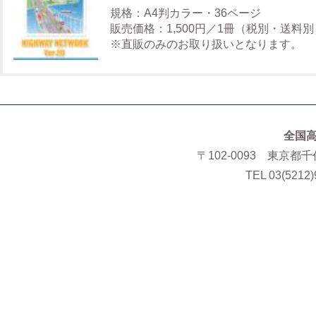
規格：A4判カラー・36ページ
販売価格：1,500円／1冊（税別・送料別
※直販のみのお取り扱いとなります。
全国
〒102-0093 東京都
TEL 03(5212