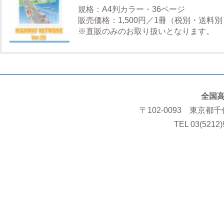
規格：A4判カラー・36ページ
販売価格：1,500円／1冊（税別・送料別
※直販のみのお取り扱いとなります。
全国
〒102-0093 東京都
TEL 03(5212